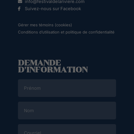
info@festivaldelariviere.com
Suivez-nous sur Facebook
Gérer mes témoins (cookies)
Conditions d’utilisation et politique de confidentialité
DEMANDE
D'INFORMATION
Prénom
Nom
Courriel