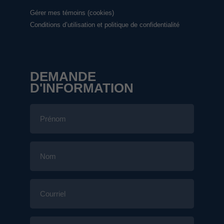
Gérer mes témoins (cookies)
Conditions d’utilisation et politique de confidentialité
DEMANDE
D'INFORMATION
Prénom
Nom
Courriel
Téléphone