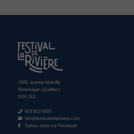
1900, avenue Melville
Shawinigan (Québec)
G0X 2L0
819 852-0055
info@festivaldelariviere.com
Suivez-nous sur Facebook