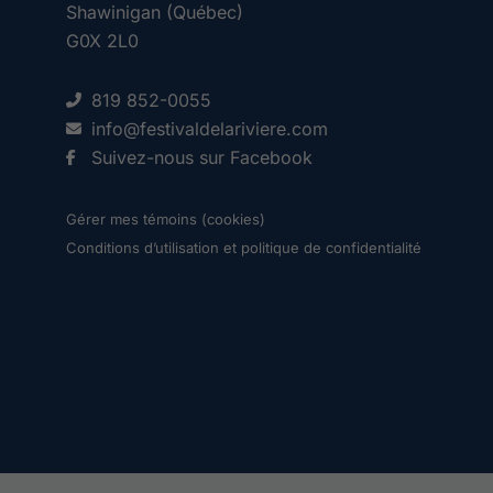
Shawinigan (Québec)
G0X 2L0
819 852-0055
info@festivaldelariviere.com
Suivez-nous sur Facebook
Gérer mes témoins (cookies)
Conditions d’utilisation et politique de confidentialité