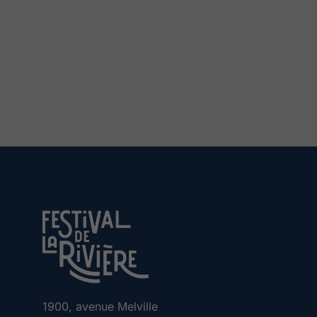
1900, avenue Melville