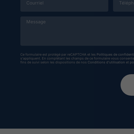
Message
Ce formulaire est protégé par reCAPTCHA et les
Politiques de confidenti
s'appliquent. En complétant les champs de ce formulaire vous consente
fins de suivi selon les dispositions de nos
Conditions d'utilisation
et
po